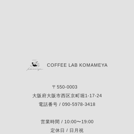
COFFEE LAB KOMAMEYA
〒550-0003
大阪府大阪市西区京町堀1-17-24
電話番号 / 090-5978-3418
営業時間 / 10:00〜19:00
定休日 / 日月祝