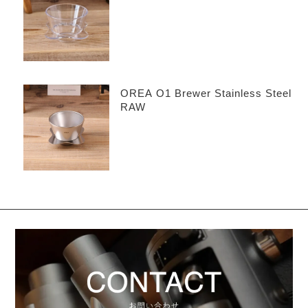
OREA O1 Brewer Stainless Steel
RAW