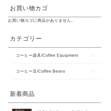
お買い物カゴ
お買い物カゴに商品がありません。
カテゴリー
コーヒー器具/Coffee Equipment
コーヒー豆/Coffee Beans
新着商品