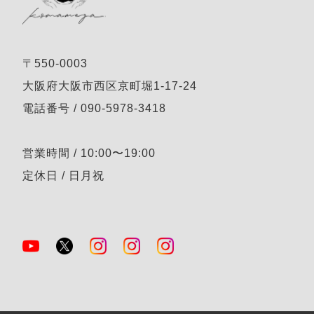
〒550-0003
大阪府大阪市西区京町堀1-17-24
電話番号 / 090-5978-3418
営業時間 / 10:00〜19:00
定休日 / 日月祝