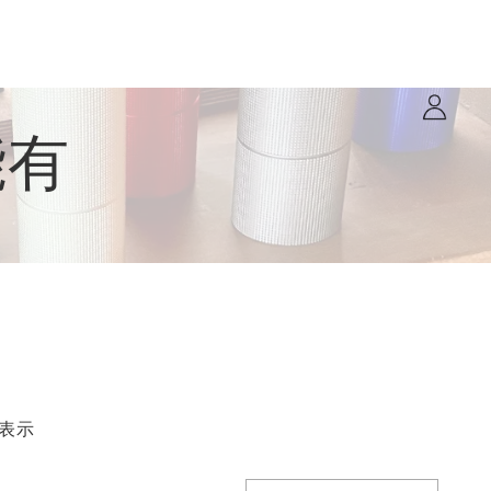
能有
一覧
表示