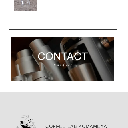
COFFEE LAB KOMAMEYA