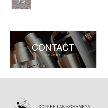
COFFEE LAB KOMAMEYA