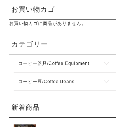
お買い物カゴ
お買い物カゴに商品がありません。
カテゴリー
コーヒー器具/Coffee Equipment
コーヒー豆/Coffee Beans
新着商品