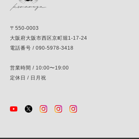
〒550-0003
大阪府大阪市西区京町堀1-17-24
電話番号 / 090-5978-3418
営業時間 / 10:00〜19:00
定休日 / 日月祝