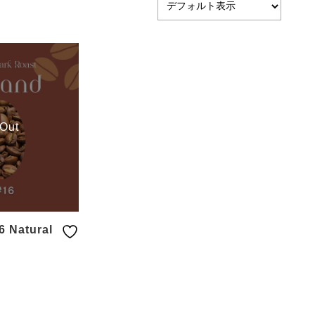
 Out
Natural