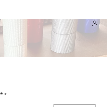
一覧
表示