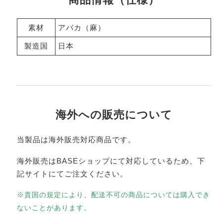
素材
アバカ（麻）
製造国
日本
海外への販売について
当製品は海外販売対応商品です。
海外販売はBASEショップにて対応しているため、下
記サイトにてご注文ください。
※貴国の規定により、配送不可の商品については購入でき
ないことがあります。