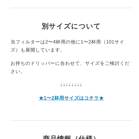
別サイズについて
当フィルターは2〜4杯用の他に1〜2杯用（101サイ
ズ）も展開しています。
お持ちのドリッパーに合わせて、サイズをご検討くだ
さい。
↓↓↓↓↓↓↓↓
★1〜2杯用サイズはコチラ★
商品情報（仕様）