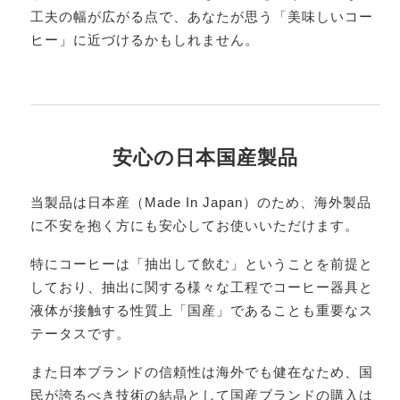
工夫の幅が広がる点で、あなたが思う「美味しいコー
ヒー」に近づけるかもしれません。
安心の日本国産製品
当製品は日本産（Made In Japan）のため、海外製品
に不安を抱く方にも安心してお使いいただけます。
特にコーヒーは「抽出して飲む」ということを前提と
しており、抽出に関する様々な工程でコーヒー器具と
液体が接触する性質上「国産」であることも重要なス
テータスです。
また日本ブランドの信頼性は海外でも健在なため、国
民が誇るべき技術の結晶として国産ブランドの購入は