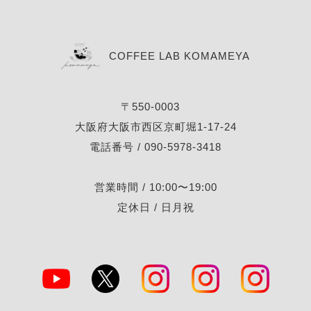
COFFEE LAB KOMAMEYA
〒550-0003
大阪府大阪市西区京町堀1-17-24
電話番号 / 090-5978-3418
営業時間 / 10:00〜19:00
定休日 / 日月祝