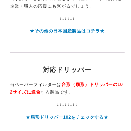
企業・職人の応援にも繋がるでしょう。
↓↓↓↓↓↓
★その他の日本国産製品はコチラ★
対応ドリッパー
当ペーパーフィルターは
台形（扇形）ドリッパーの10
2サイズに適合
する製品です。
↓↓↓↓↓↓↓↓
★扇形ドリッパー102をチェックする★