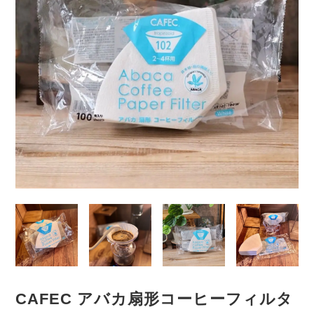
CAFEC アバカ扇形コーヒーフィルタ