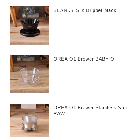
BEANDY Silk Dripper black
OREA O1 Brewer BABY O
OREA O1 Brewer Stainless Steel
RAW