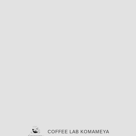
COFFEE LAB KOMAMEYA