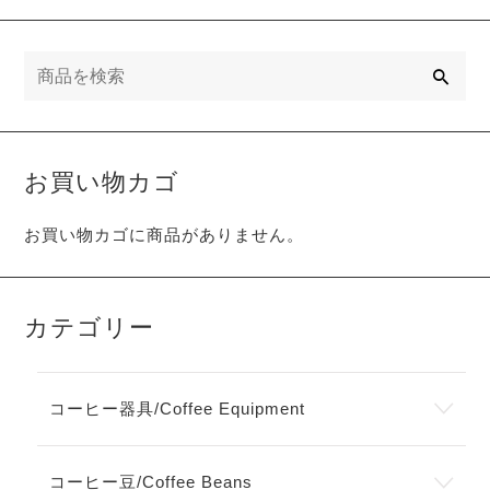
検
索
お買い物カゴ
お買い物カゴに商品がありません。
カテゴリー
コーヒー器具/Coffee Equipment
コーヒー豆/Coffee Beans