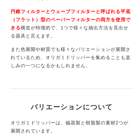
円錐フィルターとウェーブフィルターと呼ばれる平底
（フラット）型のペーパーフィルターの両方を使用で
きる
構造が特徴的で、1つで様々な抽出方法を見出せ
る器具と言えます。
また色展開や材質でも様々なバリエーションが展開さ
れているため、オリガミドリッパーを集めることも楽
しみの一つになるかもしれません。
バリエーションについて
オリガミドリッパーは、磁器製と樹脂製の素材2つが
展開されています。