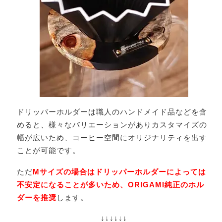
ドリッパーホルダーは職人のハンドメイド品などを含
めると、様々なバリエーションがありカスタマイズの
幅が広いため、コーヒー空間にオリジナリティを出す
ことが可能です。
ただ
Mサイズの場合はドリッパーホルダーによっては
不安定になることが多いため、ORIGAMI純正のホル
ダーを推奨
します。
↓↓↓↓↓↓