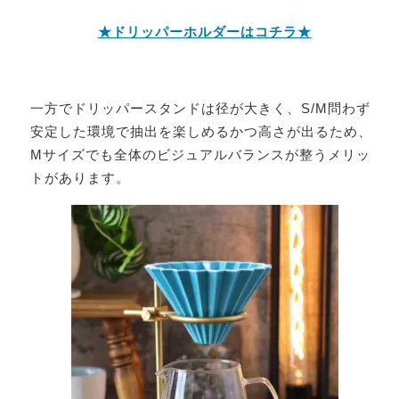
★ドリッパーホルダーはコチラ★
一方でドリッパースタンドは径が大きく、S/M問わず
安定した環境で抽出を楽しめるかつ高さが出るため、
Mサイズでも全体のビジュアルバランスが整うメリッ
トがあります。