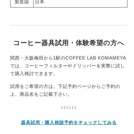
製造国
日本
コーヒー器具試用・体験希望の方へ
関西・大阪梅田から1駅のCOFFEE LAB KOMAMEYA
では、コーヒーフィルターやドリッパーを実際に試し
て購入検討できます。
試用をご希望の方は、下記予約ページからご予約の
上、商品名をご記載下さい。
↓↓↓↓↓↓
器具試用・購入相談予約をチェックしてみる