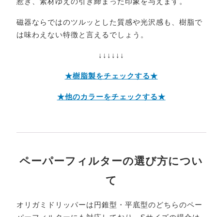
惹き、素材ゆえの引き締まった印象を与えます。
磁器ならではのツルッとした質感や光沢感も、樹脂で
は味わえない特徴と言えるでしょう。
↓↓↓↓↓↓
★樹脂製をチェックする★
★他のカラーをチェックする★
ペーパーフィルターの選び方につい
て
オリガミドリッパーは円錐型・平底型のどちらのペー