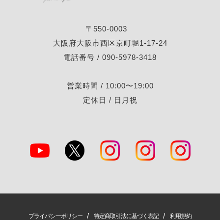
〒550-0003
大阪府大阪市西区京町堀1-17-24
電話番号 / 090-5978-3418
営業時間 / 10:00〜19:00
定休日 / 日月祝
/
/
プライバシーポリシー
特定商取引法に基づく表記
利用規約