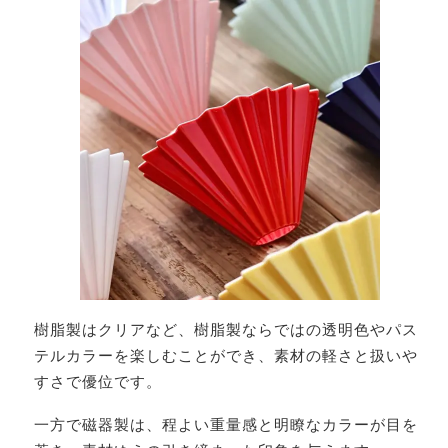
樹脂製はクリアなど、樹脂製ならではの透明色やパス
テルカラーを楽しむことができ、素材の軽さと扱いや
すさで優位です。
一方で磁器製は、程よい重量感と明瞭なカラーが目を